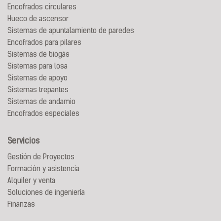
Encofrados circulares
Hueco de ascensor
Sistemas de apuntalamiento de paredes
Encofrados para pilares
Sistemas de biogás
Sistemas para losa
Sistemas de apoyo
Sistemas trepantes
Sistemas de andamio
Encofrados especiales
Servicios
Gestión de Proyectos
Formación y asistencia
Alquiler y venta
Soluciones de ingeniería
Finanzas