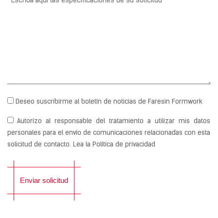
newsletter
Deseo suscribirme al boletín de noticias de Faresin Formwork
autorizzazione
Autorizo al responsable del tratamiento a utilizar mis datos
personales para el envío de comunicaciones relacionadas con esta
solicitud de contacto. Lea la
Política de privacidad