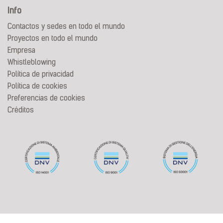
Info
Contactos y sedes en todo el mundo
Proyectos en todo el mundo
Empresa
Whistleblowing
Política de privacidad
Política de cookies
Preferencias de cookies
Créditos